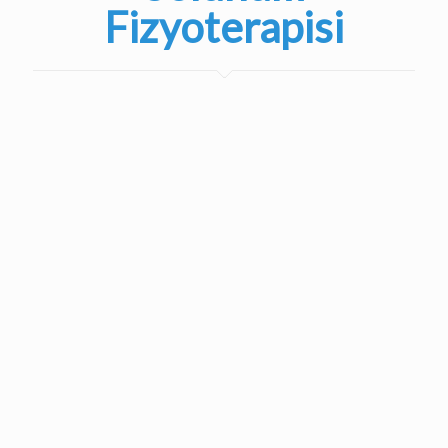
Fizyoterapisi