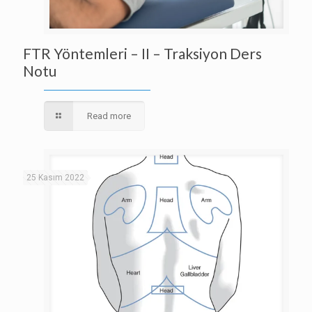
FTR Yöntemleri – II – Traksiyon Ders
Notu
Read more
25 Kasım 2022