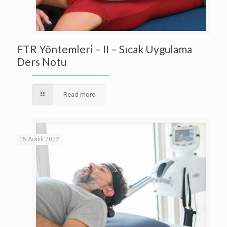
FTR Yöntemleri – II – Sıcak Uygulama
Ders Notu
Read more
15 Aralık 2022